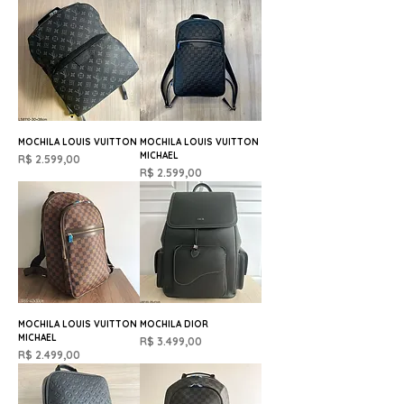
MOCHILA LOUIS VUITTON
MOCHILA LOUIS VUITTON
MICHAEL
Preço
R$ 2.599,00
Preço
R$ 2.599,00
MOCHILA LOUIS VUITTON
MOCHILA DIOR
MICHAEL
Preço
R$ 3.499,00
Preço
R$ 2.499,00