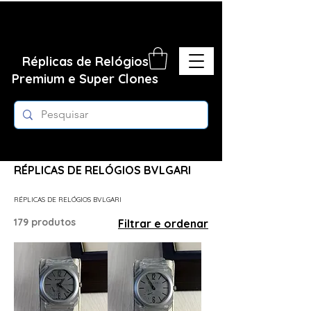
Réplicas de Relógios
Premium e Super Clones
Página inicial
RÉPLICAS DE RELÓGIOS BVLGARI
RÉPLICAS DE RELÓGIOS BVLGARI
179 produtos
Filtrar e ordenar