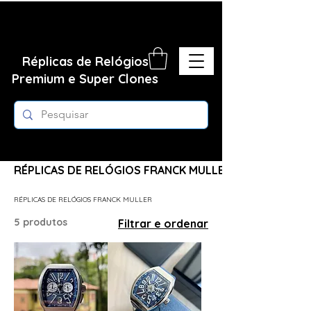
Réplicas de Relógios
Premium e Super Clones
Página inicial
RÉPLICAS DE RELÓGIOS FRANCK MULLER
RÉPLICAS DE RELÓGIOS FRANCK MULLER
5 produtos
Filtrar e ordenar