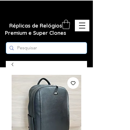
Réplicas de Relógios
Premium e Super Clones