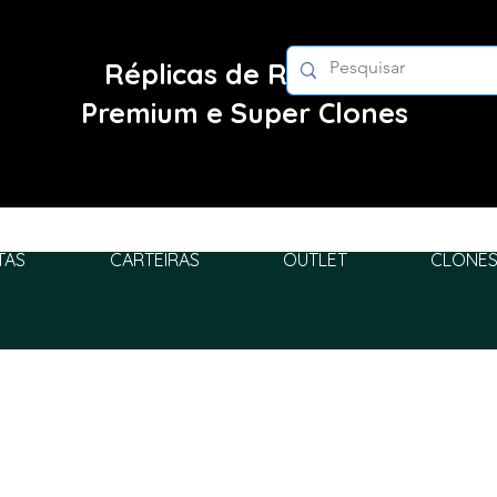
Réplicas de Relógios
Premium e Super Clones
TAS
CARTEIRAS
OUTLET
CLONES