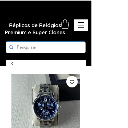
Réplicas de Relógios
Premium e Super Clones