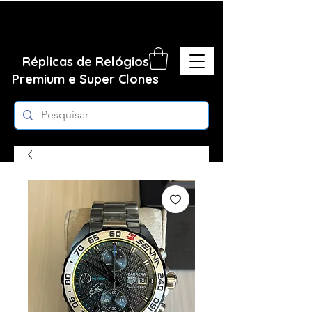
Réplicas de Relógios
Premium e Super Clones