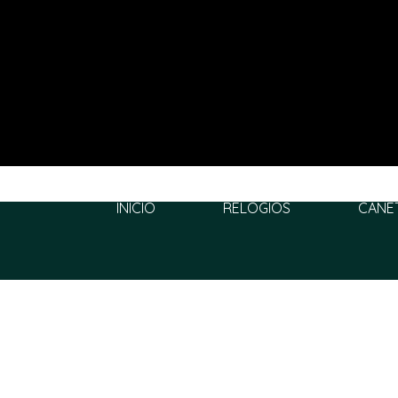
INÍCIO
RELÓGIOS
CANE