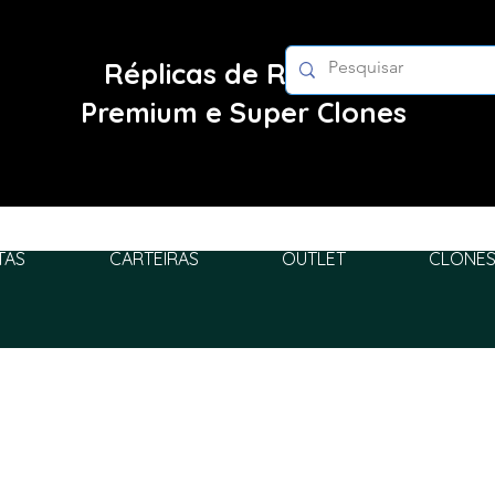
Réplicas de Relógios
Premium e Super Clones
TAS
CARTEIRAS
OUTLET
CLONES