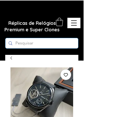
Réplicas de Relógios
Premium e Super Clones