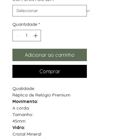
Quantidade
*
Adicionar ao carrinho
Comprar
Qualidade:
Réplica de Relógio Premium
Movimento:
A corda
Tamanho:
45mm
Vidro:
Cristal Mineral