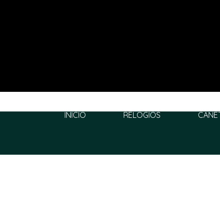
INÍCIO
RELÓGIOS
CANE