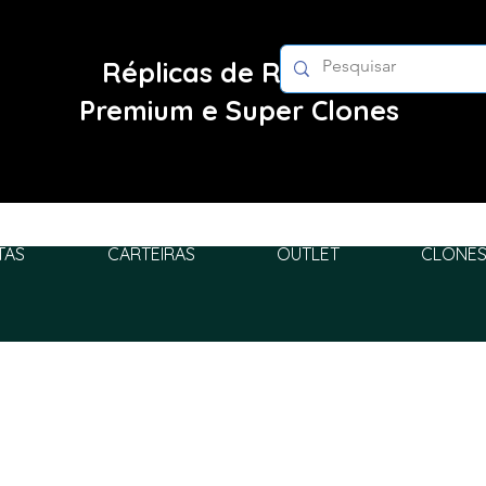
Réplicas de Relógios
Premium e Super Clones
TAS
CARTEIRAS
OUTLET
CLONES