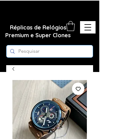
Réplicas de Relógios
Premium e Super Clones