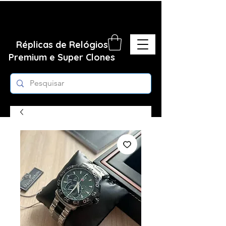
Réplicas de Relógios
Premium e Super Clones