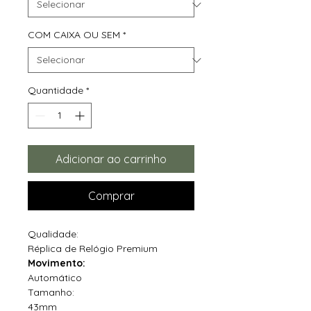
COM CAIXA OU SEM
*
Quantidade
*
Adicionar ao carrinho
Comprar
Qualidade:
Réplica de Relógio Premium
Movimento:
Automático
Tamanho:
43mm