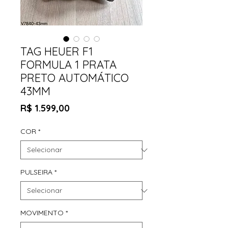
TAG HEUER F1
FORMULA 1 PRATA
PRETO AUTOMÁTICO
43MM
Preço
R$ 1.599,00
COR
*
PULSEIRA
*
MOVIMENTO
*