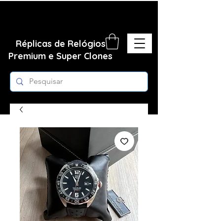
Réplicas de Relógios
Premium e Super Clones