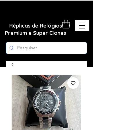
Réplicas de Relógios
Premium e Super Clones