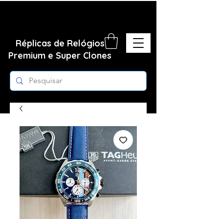
Réplicas de Relógios
Premium e Super Clones