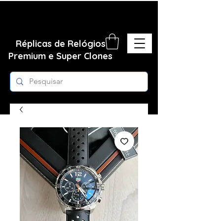
Réplicas de Relógios
Premium e Super Clones