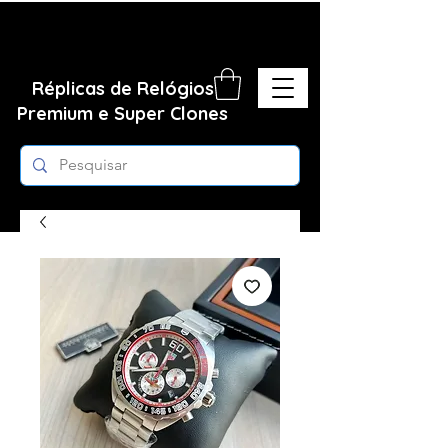
Réplicas de Relógios
Premium e Super Clones