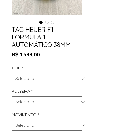
TAG HEUER F1
FORMULA 1
AUTOMÁTICO 38MM
Preço
R$ 1.599,00
COR
*
PULSEIRA
*
MOVIMENTO
*