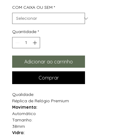
COM CAIXA OU SEM
*
Quantidade
*
Adicionar ao carrinho
Comprar
Qualidade:
Réplica de Relógio Premium
Movimento:
Automático
Tamanho:
38mm
Vidro: