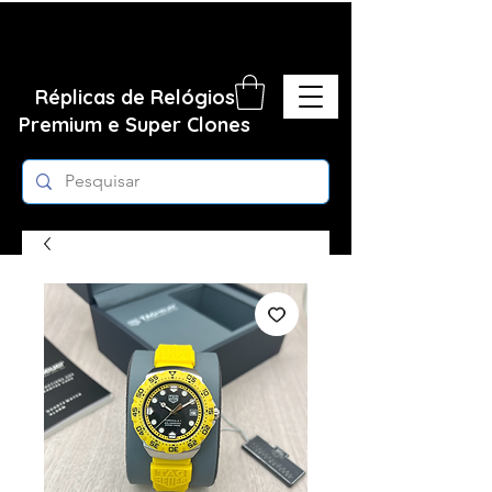
Réplicas de Relógios
Premium e Super Clones