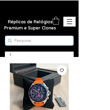
Réplicas de Relógios
Premium e Super Clones