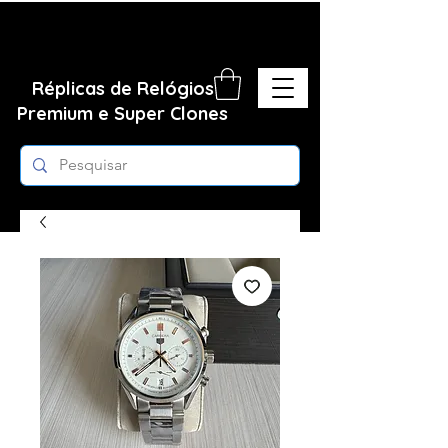
Réplicas de Relógios
Premium e Super Clones