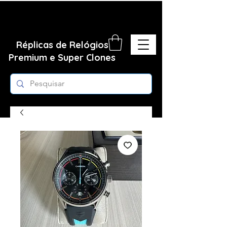
Réplicas de Relógios
Premium e Super Clones