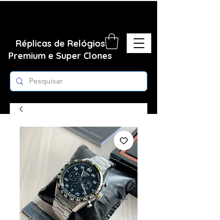
Réplicas de Relógios
Premium e Super Clones