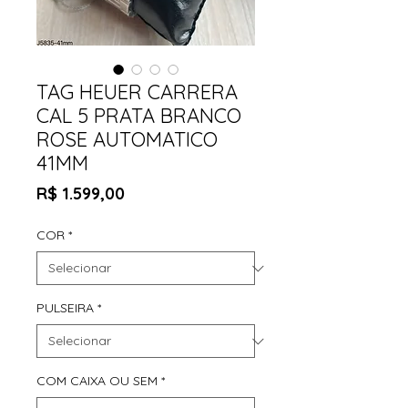
TAG HEUER CARRERA
CAL 5 PRATA BRANCO
ROSE AUTOMATICO
41MM
Preço
R$ 1.599,00
COR
*
PULSEIRA
*
COM CAIXA OU SEM
*