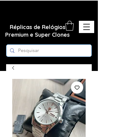
Réplicas de Relógios
Premium e Super Clones