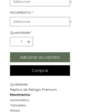
MOVIMENTO
*
Quantidade
*
Adicionar ao carrinho
Comprar
Qualidade:
Réplica de Relógio Premium
Movimento:
Automatico
Tamanho:
41mm