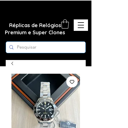
Réplicas de Relógios
Premium e Super Clones