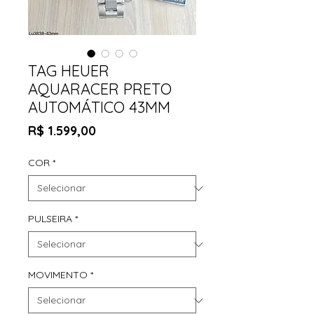
TAG HEUER
AQUARACER PRETO
AUTOMÁTICO 43MM
Preço
R$ 1.599,00
COR
*
PULSEIRA
*
MOVIMENTO
*