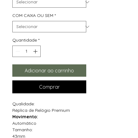
COM CAIXA OU SEM
*
Quantidade
*
Adicionar ao carrinho
Comprar
Qualidade:
Réplica de Relógio Premium
Movimento:
Automático
Tamanho:
43mm