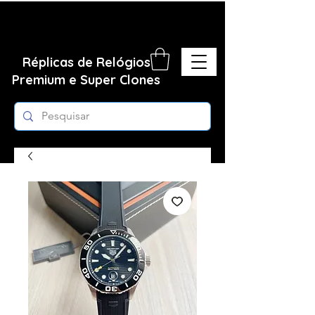
Réplicas de Relógios
Premium e Super Clones