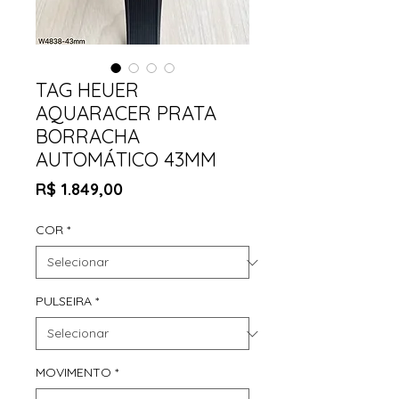
TAG HEUER
AQUARACER PRATA
BORRACHA
AUTOMÁTICO 43MM
Preço
R$ 1.849,00
COR
*
PULSEIRA
*
MOVIMENTO
*