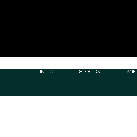
INÍCIO
RELÓGIOS
CANE