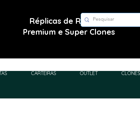
Réplicas de Relógios
Premium e Super Clones
TAS
CARTEIRAS
OUTLET
CLONES