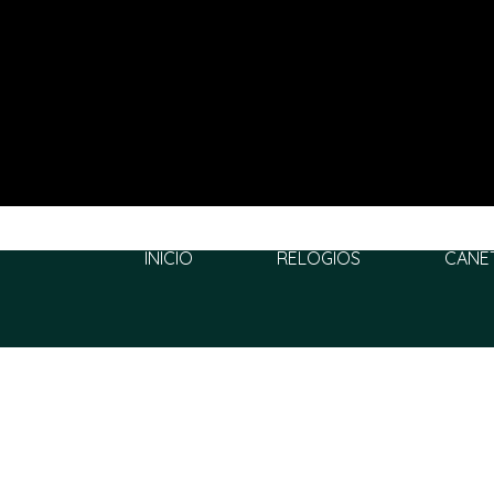
INÍCIO
RELÓGIOS
CANE