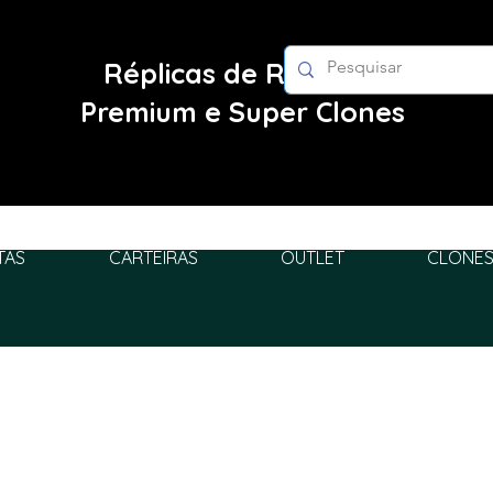
Réplicas de Relógios
Premium e Super Clones
TAS
CARTEIRAS
OUTLET
CLONES