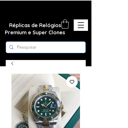
Réplicas de Relógios
Premium e Super Clones