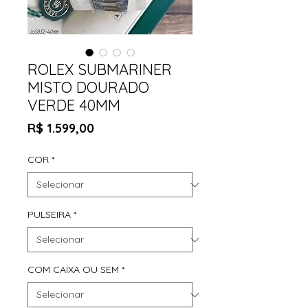
ROLEX SUBMARINER
MISTO DOURADO
VERDE 40MM
Preço
R$ 1.599,00
COR
*
PULSEIRA
*
COM CAIXA OU SEM
*