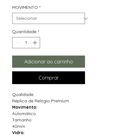
MOVIMENTO
*
Quantidade
*
Adicionar ao carrinho
Comprar
Qualidade:
Réplica de Relógio Premium
Movimento:
Automático
Tamanho:
40mm
Vidro: