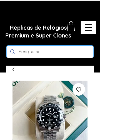
Réplicas de Relógios
Premium e Super Clones