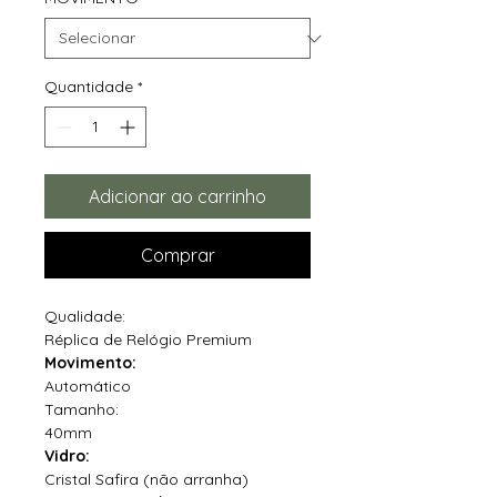
Quantidade
*
Adicionar ao carrinho
Comprar
Qualidade:
Réplica de Relógio Premium
Movimento:
Automático
Tamanho:
40mm
Vidro:
Cristal Safira (não arranha)