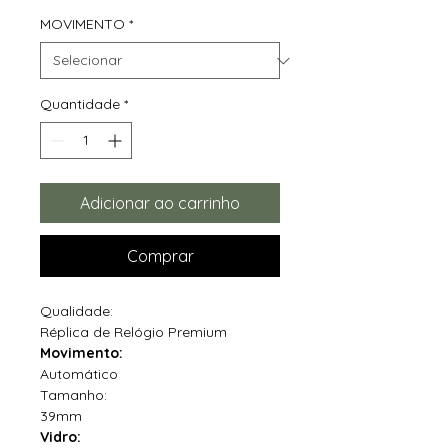
MOVIMENTO
*
Quantidade
*
Adicionar ao carrinho
Comprar
Qualidade:
Réplica de Relógio Premium
Movimento:
Automático
Tamanho:
39mm
Vidro: