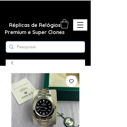
Réplicas de Relógios
Premium e Super Clones