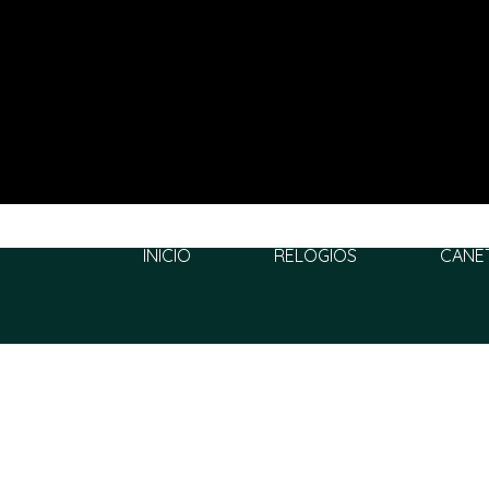
INÍCIO
RELÓGIOS
CANE