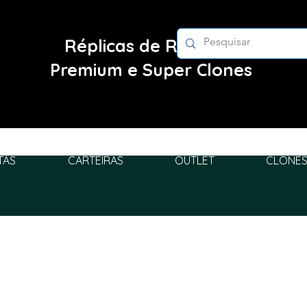
Réplicas de Relógios
Premium e Super Clones
TAS
CARTEIRAS
OUTLET
CLONES