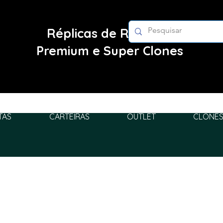
Réplicas de Relógios
Premium e Super Clones
TAS
CARTEIRAS
OUTLET
CLONES