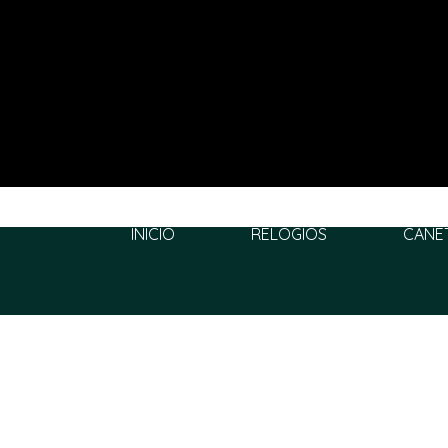
INÍCIO
RELÓGIOS
CANE