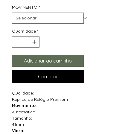
MOVIMENTO
*
Quantidade
*
Adicionar ao carrinho
Comprar
Qualidade:
Réplica de Relógio Premium
Movimento:
Automático
Tamanho:
41mm
Vidro: