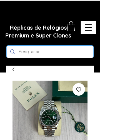
Réplicas de Relógios
Premium e Super Clones