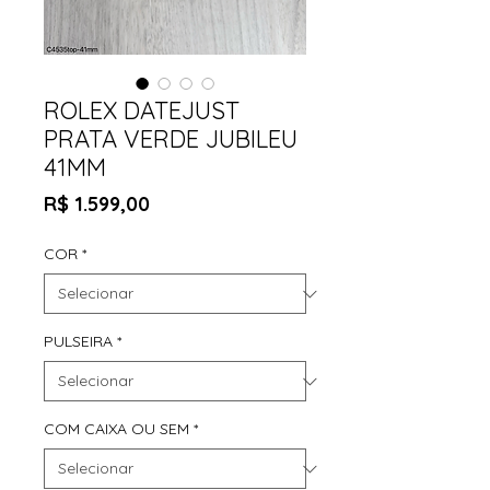
ROLEX DATEJUST
PRATA VERDE JUBILEU
41MM
Preço
R$ 1.599,00
COR
*
PULSEIRA
*
COM CAIXA OU SEM
*