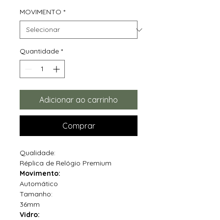
MOVIMENTO
*
Quantidade
*
Adicionar ao carrinho
Comprar
Qualidade:
Réplica de Relógio Premium
Movimento:
Automático
Tamanho:
36mm
Vidro: