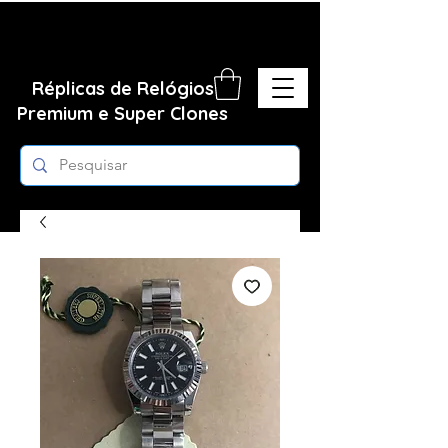
Réplicas de Relógios
Premium e Super Clones