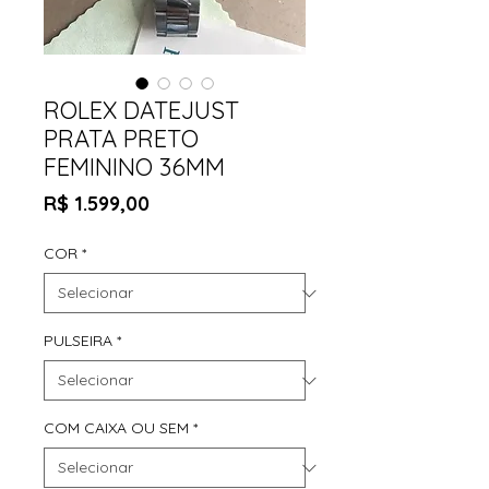
ROLEX DATEJUST
PRATA PRETO
FEMININO 36MM
Preço
R$ 1.599,00
COR
*
PULSEIRA
*
COM CAIXA OU SEM
*