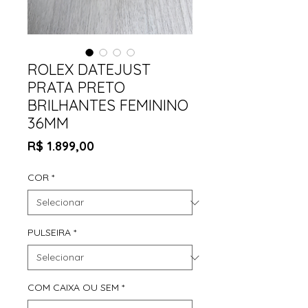
ROLEX DATEJUST
PRATA PRETO
BRILHANTES FEMININO
36MM
Preço
R$ 1.899,00
COR
*
PULSEIRA
*
COM CAIXA OU SEM
*