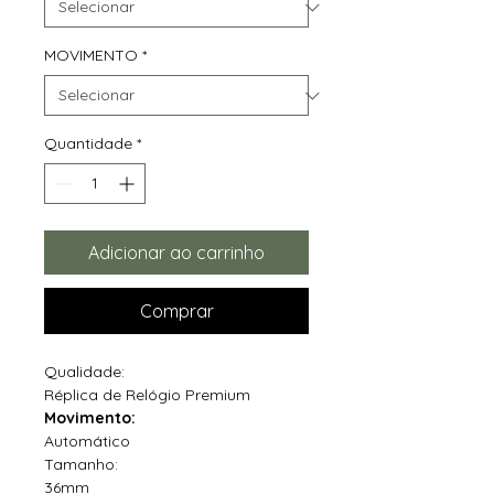
MOVIMENTO
*
Quantidade
*
Adicionar ao carrinho
Comprar
Qualidade:
Réplica de Relógio Premium
Movimento:
Automático
Tamanho:
36mm