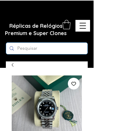
Réplicas de Relógios
Premium e Super Clones