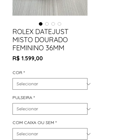
ROLEX DATEJUST
MISTO DOURADO
FEMININO 36MM
Preço
R$ 1.599,00
COR
*
PULSEIRA
*
COM CAIXA OU SEM
*