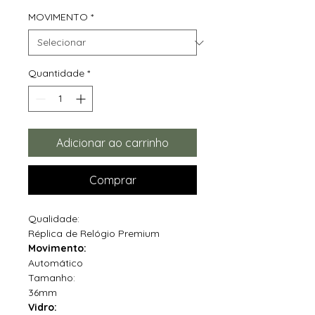
MOVIMENTO
*
Quantidade
*
Adicionar ao carrinho
Comprar
Qualidade:
Réplica de Relógio Premium
Movimento:
Automático
Tamanho:
36mm
Vidro: