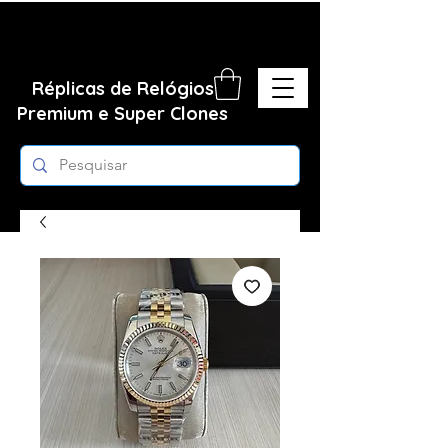
Réplicas de Relógios
Premium e Super Clones