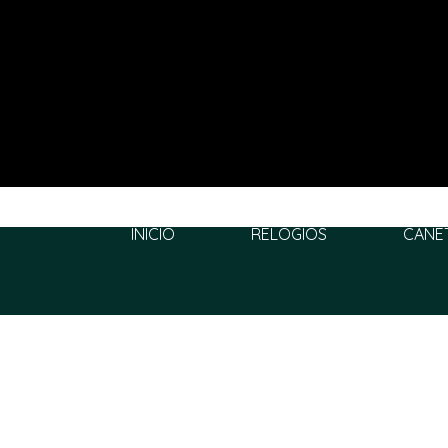
INÍCIO
RELÓGIOS
CANE