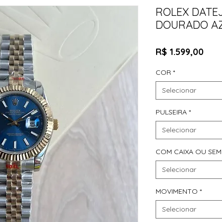
ROLEX DATE
DOURADO AZ
Pre
R$ 1.599,00
COR
*
Selecionar
PULSEIRA
*
Selecionar
COM CAIXA OU SEM
Selecionar
MOVIMENTO
*
Selecionar