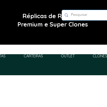
Réplicas de Relógios
Premium e Super Clones
TAS
CARTEIRAS
OUTLET
CLONES