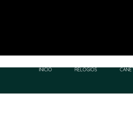
INÍCIO
RELÓGIOS
CANE