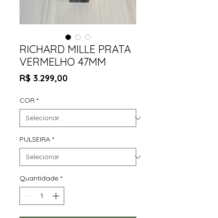
RICHARD MILLE PRATA
VERMELHO 47MM
Preço
R$ 3.299,00
COR
*
PULSEIRA
*
Quantidade
*