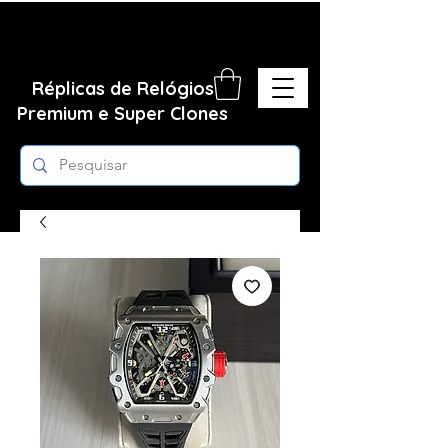
Réplicas de Relógios
Premium e Super Clones