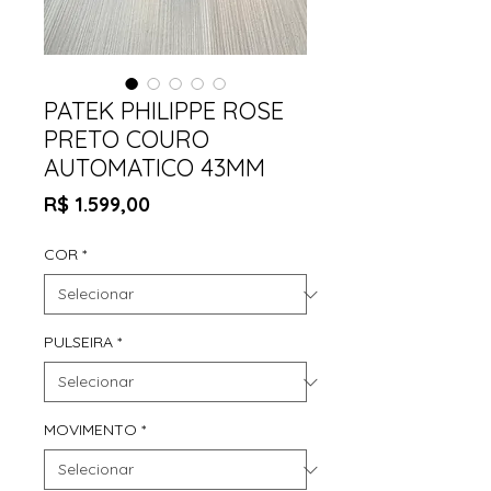
PATEK PHILIPPE ROSE
PRETO COURO
AUTOMATICO 43MM
Preço
R$ 1.599,00
COR
*
PULSEIRA
*
MOVIMENTO
*