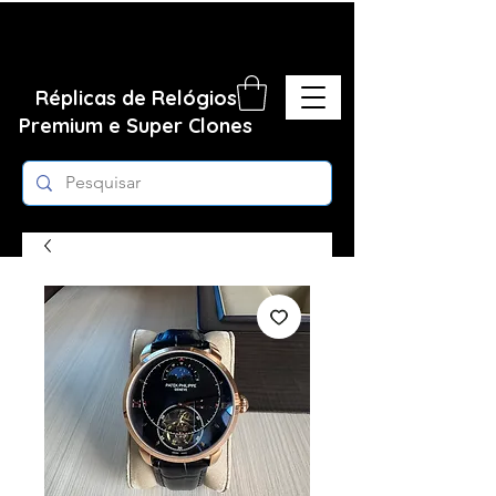
Réplicas de Relógios
Premium e Super Clones