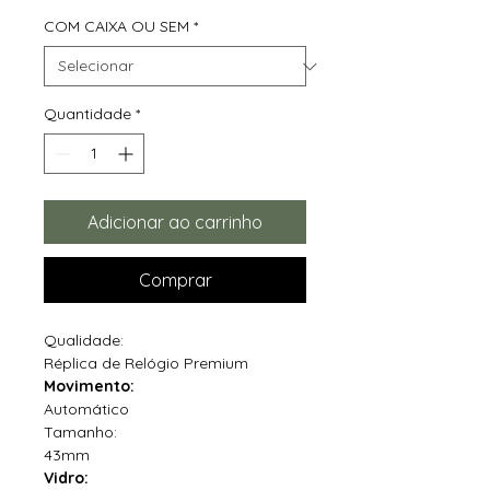
COM CAIXA OU SEM
*
Quantidade
*
Adicionar ao carrinho
Comprar
Qualidade:
Réplica de Relógio Premium
Movimento:
Automático
Tamanho:
43mm
Vidro: