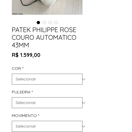
PATEK PHILIPPE ROSE
COURO AUTOMATICO
43MM
Preço
R$ 1.599,00
COR
*
PULSEIRA
*
MOVIMENTO
*