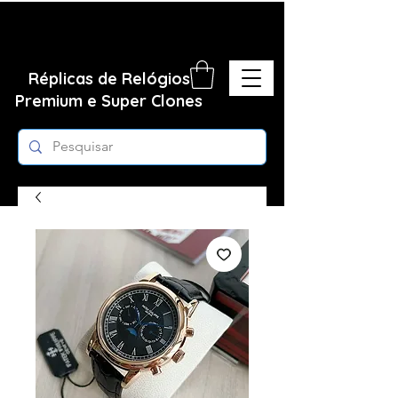
Réplicas de Relógios
Premium e Super Clones