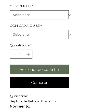
MOVIMENTO
*
COM CAIXA OU SEM
*
Quantidade
*
Adicionar ao carrinho
Comprar
Qualidade:
Réplica de Relógio Premium
Movimento: