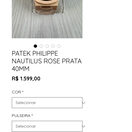
PATEK PHILIPPE
NAUTILUS ROSE PRATA
40MM
Preço
R$ 1.599,00
COR
*
PULSEIRA
*