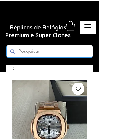
Réplicas de Relógios
Premium e Super Clones