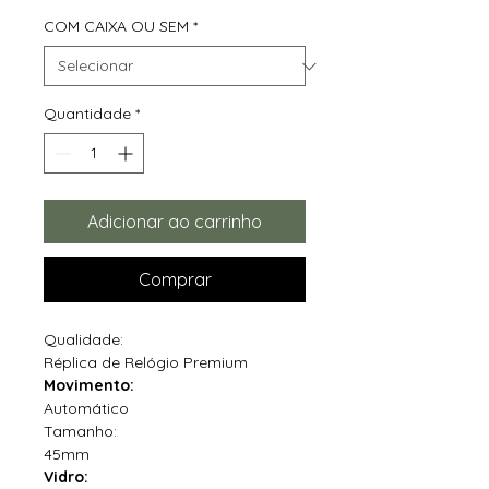
COM CAIXA OU SEM
*
Quantidade
*
Adicionar ao carrinho
Comprar
Qualidade:
Réplica de Relógio Premium
Movimento:
Automático
Tamanho:
45mm
Vidro: