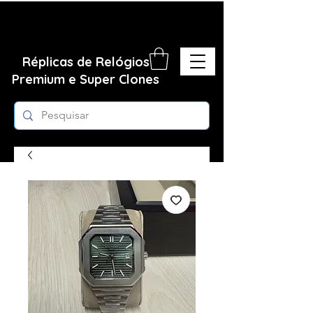
Réplicas de Relógios
Premium e Super Clones