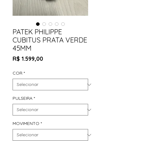
PATEK PHILIPPE
CUBITUS PRATA VERDE
45MM
Preço
R$ 1.599,00
COR
*
PULSEIRA
*
MOVIMENTO
*