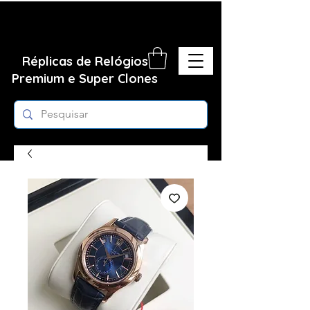
Réplicas de Relógios
Premium e Super Clones