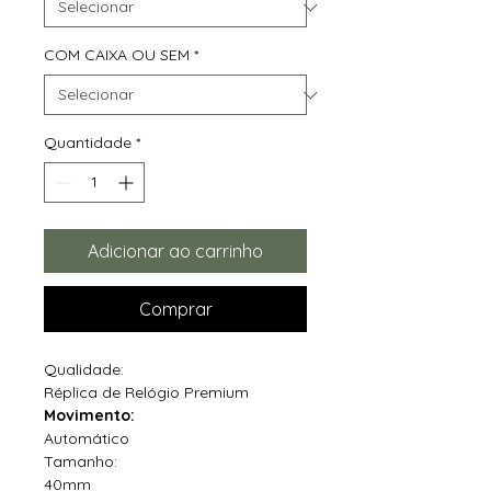
COM CAIXA OU SEM
*
Quantidade
*
Adicionar ao carrinho
Comprar
Qualidade:
Réplica de Relógio Premium
Movimento:
Automático
Tamanho:
40mm