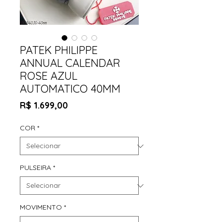
PATEK PHILIPPE
ANNUAL CALENDAR
ROSE AZUL
AUTOMATICO 40MM
Preço
R$ 1.699,00
COR
*
PULSEIRA
*
MOVIMENTO
*