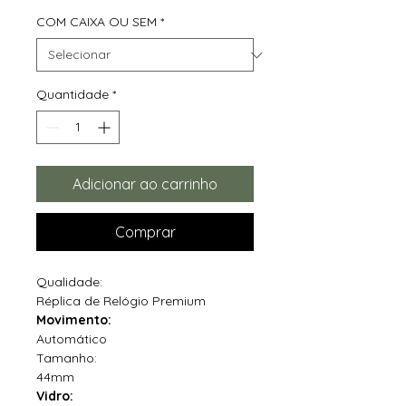
COM CAIXA OU SEM
*
Quantidade
*
Adicionar ao carrinho
Comprar
Qualidade:
Réplica de Relógio Premium
Movimento:
Automático
Tamanho:
44mm
Vidro: