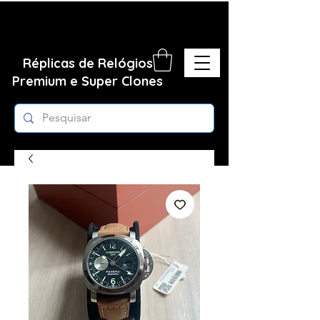
Réplicas de Relógios
Premium e Super Clones