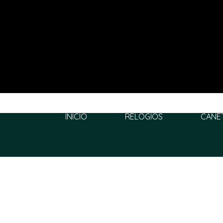
INÍCIO
RELÓGIOS
CANE