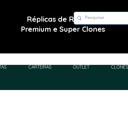
Réplicas de Relógios
Premium e Super Clones
TAS
CARTEIRAS
OUTLET
CLONES