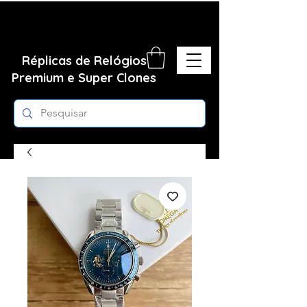
Réplicas de Relógios
Premium e Super Clones