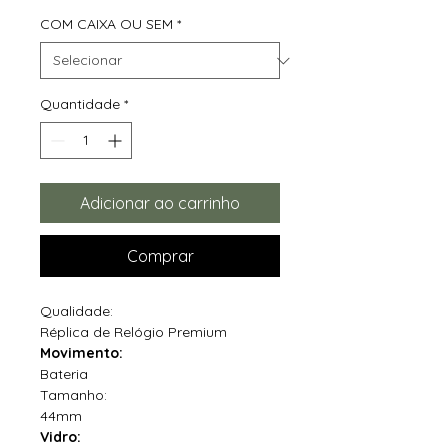
COM CAIXA OU SEM
*
Quantidade
*
Adicionar ao carrinho
Comprar
Qualidade:
Réplica de Relógio Premium
Movimento:
Bateria
Tamanho:
44mm
Vidro: