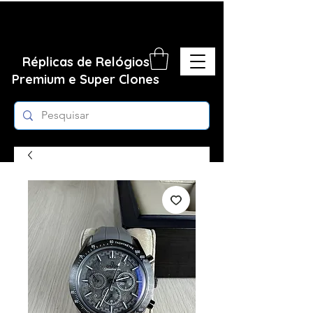
Réplicas de Relógios
Premium e Super Clones