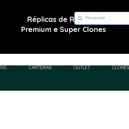
Réplicas de Relógios
Premium e Super Clones
TAS
CARTEIRAS
OUTLET
CLONES