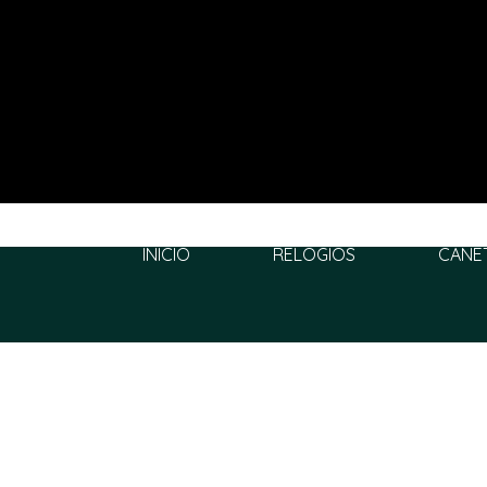
INÍCIO
RELÓGIOS
CANE