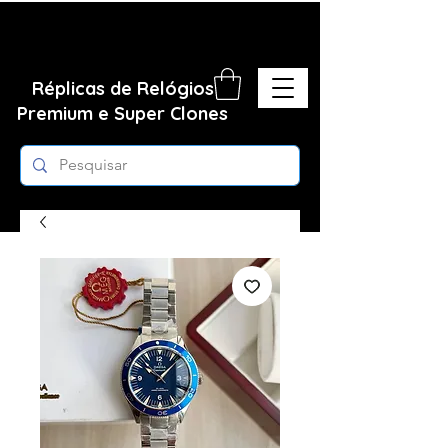
Réplicas de Relógios
Premium e Super Clones