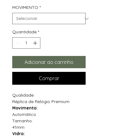
MOVIMENTO
*
Quantidade
*
Adicionar ao carrinho
Comprar
Qualidade:
Réplica de Relógio Premium
Movimento:
Automático
Tamanho:
41mm
Vidro: